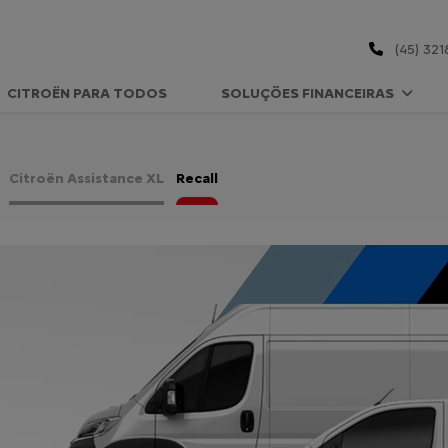
(45) 321
CITROËN PARA TODOS
SOLUÇÕES FINANCEIRAS
Citroën Assistance XL
Recall