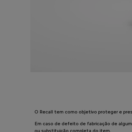
O Recall tem como objetivo proteger e prese
Em caso de defeito de fabricação de algum
ou substituição completa do item.