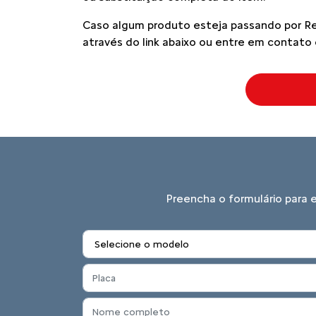
Caso algum produto esteja passando por Recal
através do link abaixo ou entre em contato 
Preencha o formulário para 