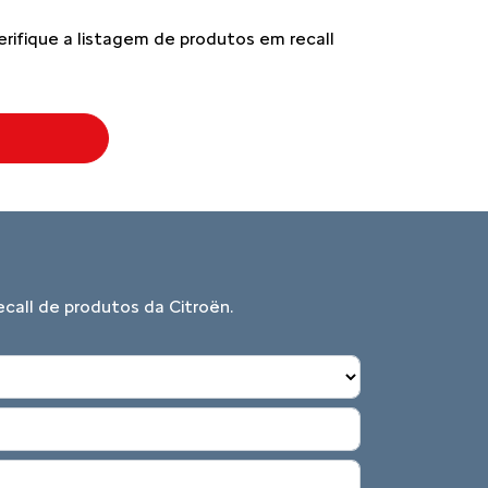
erifique a listagem de produtos em recall
call de produtos da Citroën.