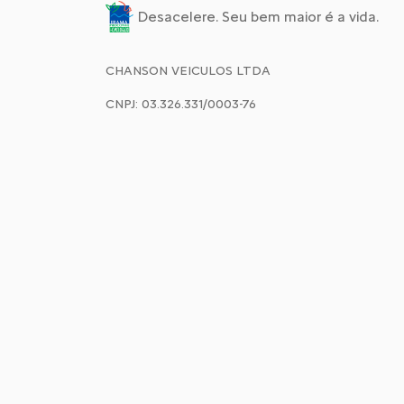
Desacelere. Seu bem maior é a vida.
CHANSON VEICULOS LTDA
CNPJ: 03.326.331/0003-76