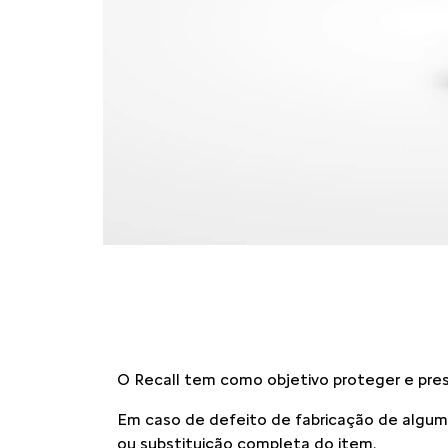
O Recall tem como objetivo proteger e prese
Em caso de defeito de fabricação de algum
ou substituição completa do item.