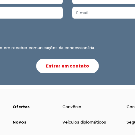
o em receber comunicações da concessionária.
Entrar em contato
Ofertas
Convênio
Con
Novos
Veículos diplomáticos
Seg