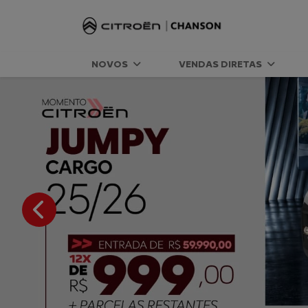
NOVOS
VENDAS DIRETAS