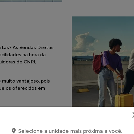
Selecione a unidade mais próxima a você.