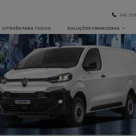
(45) 321
CITROËN PARA TODOS
SOLUÇÕES FINANCEIRAS