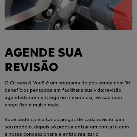
AGENDE SUA
REVISÃO
O Citroën & Você é um programa de pós-venda com 10
benefícios pensados em facilitar a sua vida: revisão
agendada com entrega no mesmo dia, revisão com
preço fixo e muito mais.
Você pode consultar os preços de cada revisão para
seu modelo, depois só precisa entrar em contato com
a nossa concessionária e então realizar o