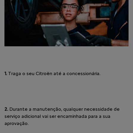
1.
Traga o seu Citroën até a concessionária.
2.
Durante a manutenção, qualquer necessidade de
serviço adicional vai ser encaminhada para a sua
aprovação.