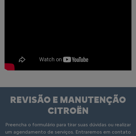
REVISÃO E MANUTENÇÃO
CITROËN
Preencha o formulário para tirar suas dúvidas ou realizar
um agendamento de serviços. Entraremos em contato