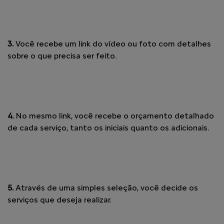
3.
Você recebe um link do vídeo ou foto com detalhes
sobre o que precisa ser feito.
4.
No mesmo link, você recebe o orçamento detalhado
de cada serviço, tanto os iniciais quanto os adicionais.
5.
Através de uma simples seleção, você decide os
serviços que deseja realizar.