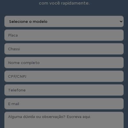
com você rapidamente.