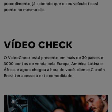
procedimento, já sabendo que o seu veículo ficará
pronto no mesmo dia.
VÍDEO CHECK
O VideoCheck está presente em mais de 30 países e
3000 pontos de venda pela Europa, América Latina e
África, e agora chegou a hora de você, cliente Citroën
Brasil ter acesso a esta comodidade.