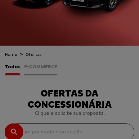
Home
Ofertas
Todos
E-COMMERCE
OFERTAS DA
CONCESSIONÁRIA
Clique e solicite sua proposta.