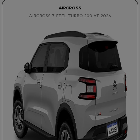
AIRCROSS
AIRCROSS 7 FEEL TURBO 200 AT 2026