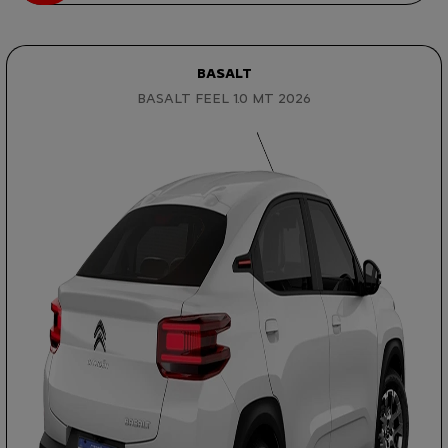
BASALT
BASALT FEEL 1.0 MT 2026