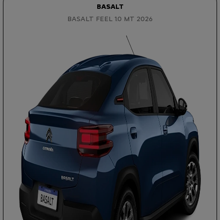
BASALT
BASALT FEEL 1.0 MT 2026