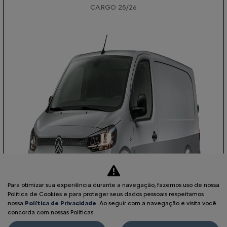
CARGO 25/26
Para otimizar sua experiência durante a navegação, fazemos uso de nossa
Política de Cookies e para proteger seus dados pessoais respeitamos
nossa
Política de Privacidade
. Ao seguir com a navegação e visita você
concorda com nossas Políticas.