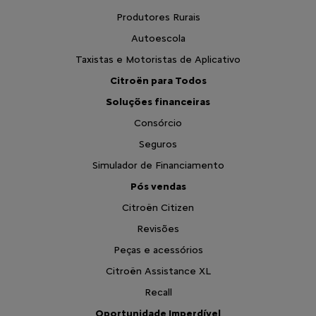
Produtores Rurais
Autoescola
Taxistas e Motoristas de Aplicativo
Citroën para Todos
Soluções financeiras
Consórcio
Seguros
Simulador de Financiamento
Pós vendas
Citroën Citizen
Revisões
Peças e acessórios
Citroën Assistance XL
Recall
Oportunidade Imperdível