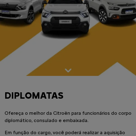
DIPLOMATAS
Ofereça o melhor da Citroën para funcionários do corpo
diplomático, consulado e embaixada.
Em função do cargo, você poderá realizar a aquisição