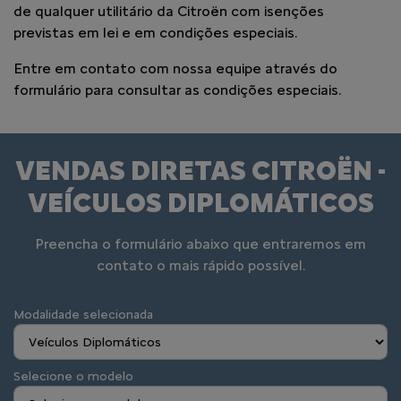
de qualquer utilitário da Citroën com isenções
previstas em lei e em condições especiais.
Entre em contato com nossa equipe através do
formulário para consultar as condições especiais.
VENDAS DIRETAS CITROËN -
VEÍCULOS DIPLOMÁTICOS
Preencha o formulário abaixo que entraremos em
contato o mais rápido possível.
Modalidade selecionada
Selecione o modelo