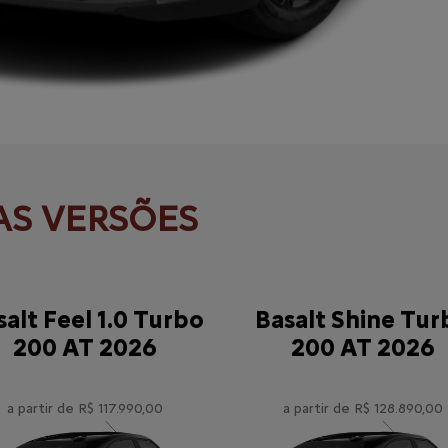
salt Feel 1.0 Turbo
Basalt Shine Tur
200 AT 2026
200 AT 2026
a partir de R$ 117.990,00
a partir de R$ 128.890,00