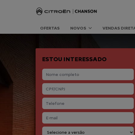
OFERTAS
NOVOS
VENDAS DIRET
ESTOU INTERESSADO