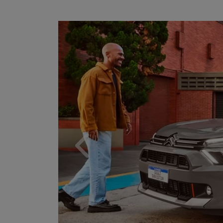
Anterior