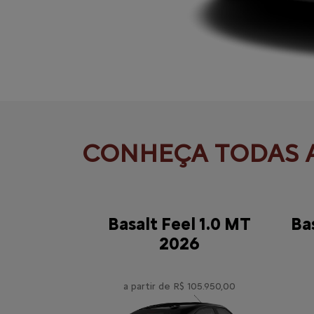
Basalt Feel 1.0 MT
Ba
2026
a partir de R$ 105.950,00