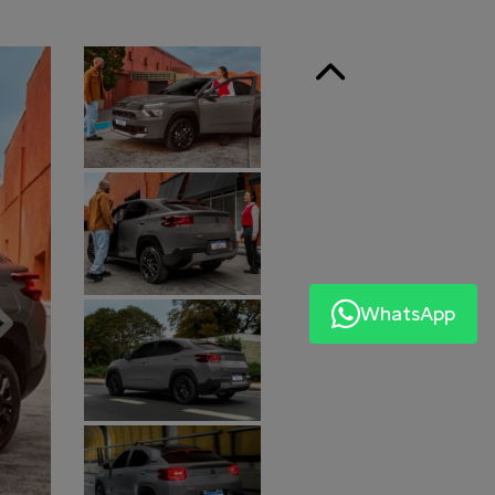
Anterior
WhatsApp
Próximo