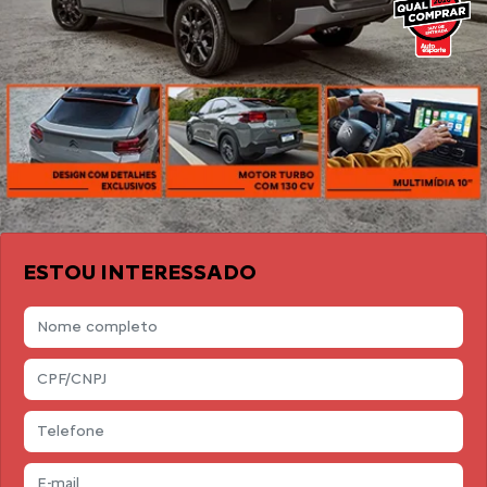
ESTOU INTERESSADO