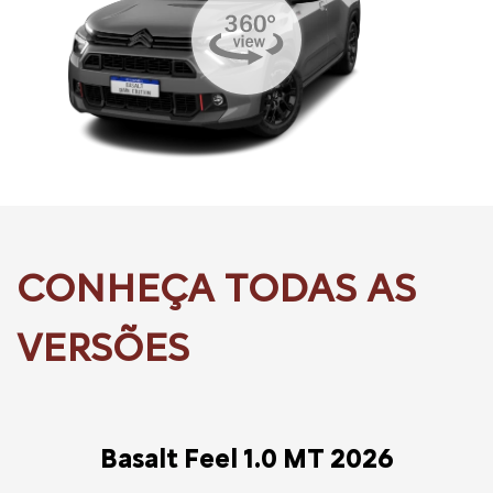
Basalt Feel 1.0 MT 2026