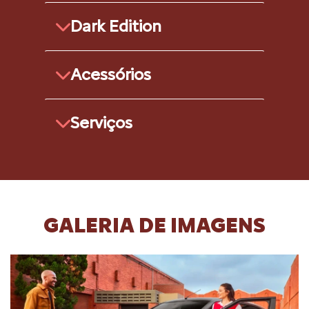
Dark Edition
Acessórios
Serviços
GALERIA DE IMAGENS