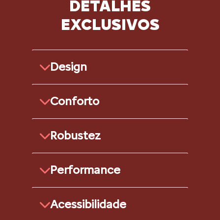
DETALHES
EXCLUSIVOS
Design
Conforto
Robustez
Performance
Acessibilidade