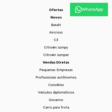
WhatsApp
Ofertas
Novos
Basalt
Aircross
C3
Citroën Jumpy
Citroën Jumper
Vendas Diretas
Pequenas Empresas
Profissionais autônomos
Convênio
Veículos diplomáticos
Governo
Carro para frota