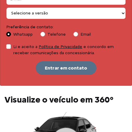
Preferência de contato:
Whatsapp
Telefone
Email
Li e aceito a
Política de Privacidade
e concordo em
receber comunicações da concessionária.
Entrar em contato
Visualize o veículo em 360°