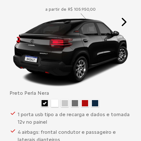
a partir de R$ 105.950,00
Next
Preto Perla Nera
1 porta usb tipo a de recarga e dados e tomada
12v no painel
4 airbags: frontal condutor e passageiro e
laterais dianteiros