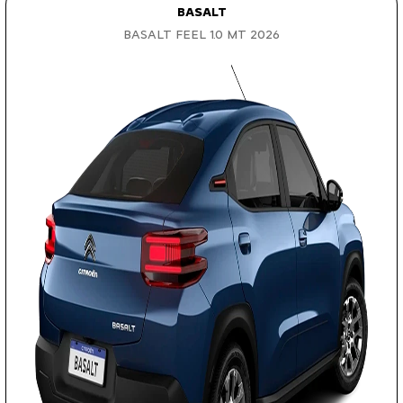
BASALT
BASALT FEEL 1.0 MT 2026