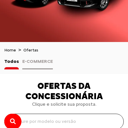
Home
Ofertas
Todos
E-COMMERCE
OFERTAS DA
CONCESSIONÁRIA
Clique e solicite sua proposta.