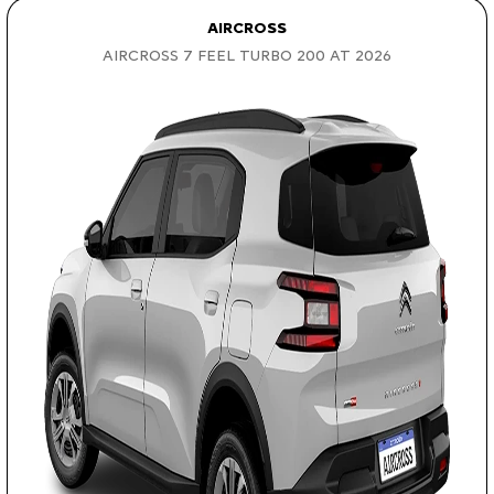
AIRCROSS
AIRCROSS 7 FEEL TURBO 200 AT 2026