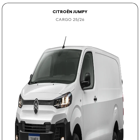
CITROËN JUMPY
CARGO 25/26