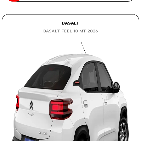
BASALT
BASALT FEEL 1.0 MT 2026