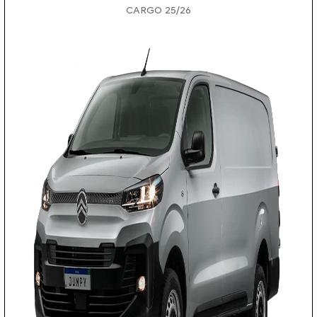
CARGO 25/26