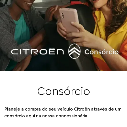
Consórcio
Planeje a compra do seu veículo Citroën através de um
consórcio aqui na nossa concessionária.