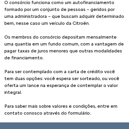
O consórcio funciona como um autofinanciamento
formado por um conjunto de pessoas – geridos por
uma administradora – que buscam adquirir determinado
bem, nesse caso um veículo da Citroën.
Os membros do consórcio depositam mensalmente
uma quantia em um fundo comum, com a vantagem de
pagar taxas de juros menores que outras modalidades
de financiamento.
Para ser contemplado com a carta de crédito você
tem duas opções: você espera ser sorteado, ou você
oferta um lance na esperança de contemplar o valor
integral.
Para saber mais sobre valores e condições, entre em
contato conosco através do formulário.