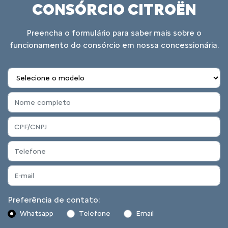
CONSÓRCIO CITROËN
Preencha o formulário para saber mais sobre o
funcionamento do consórcio em nossa concessionária.
Preferência de contato:
Whatsapp
Telefone
Email