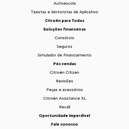
Autoescola
Taxistas e Motoristas de Aplicativo
Citroën para Todos
Soluções financeiras
Consórcio
Seguros
Simulador de Financiamento
Pós vendas
Citroën Citizen
Revisões
Peças e acessórios
Citroën Assistance XL
Recall
Oportunidade Imperdível
Fale conosco