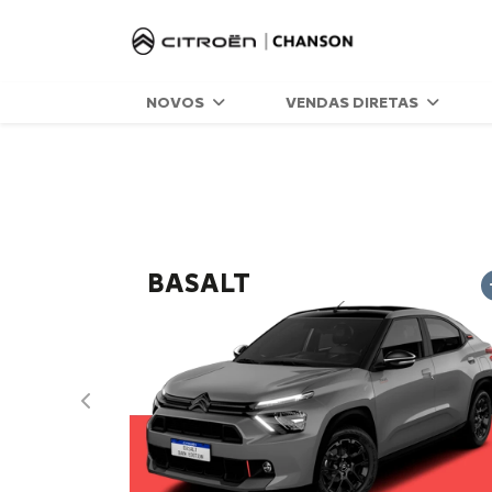
NOVOS
VENDAS DIRETAS
BASALT
Anterior