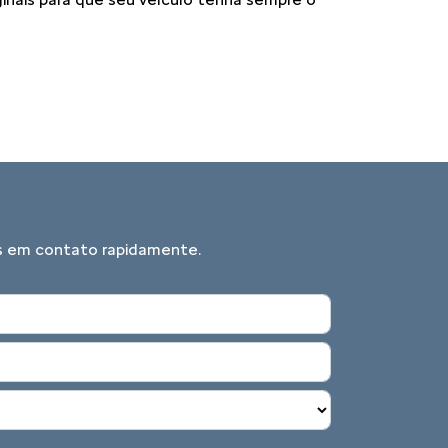
mos em contato rapidamente.