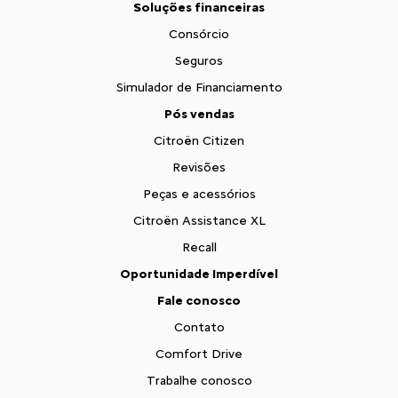
Soluções financeiras
Consórcio
Seguros
Simulador de Financiamento
Pós vendas
Citroën Citizen
Revisões
Peças e acessórios
Citroën Assistance XL
Recall
Oportunidade Imperdível
Fale conosco
Contato
Comfort Drive
Trabalhe conosco