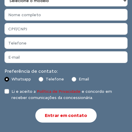
Preferência de contato:
Whatsapp
Telefone
Email
Li e aceito a
Política de Privacidade
e concordo em
receber comunicações da concessionária.
Entrar em contato