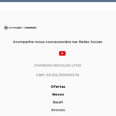
Acompanhe nossa concessionária nas Redes Sociais:
CHANSON VEICULOS LTDA
CNPJ: 03.326.331/0003-76
Ofertas
Novos
Basalt
Aircross