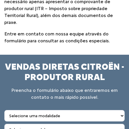
necessário apenas apresentar o comprovante de
produtor rural (ITR – Imposto sobre propriedade
Territorial Rural), além dos demais documentos de
praxe.
Entre em contato com nossa equipe através do
formulário para consultar as condições especiais.
VENDAS DIRETAS CITROËN -
PRODUTOR RURAL
Preencha o formulário abaixo que entraremos em
contato o mais rápido possível.