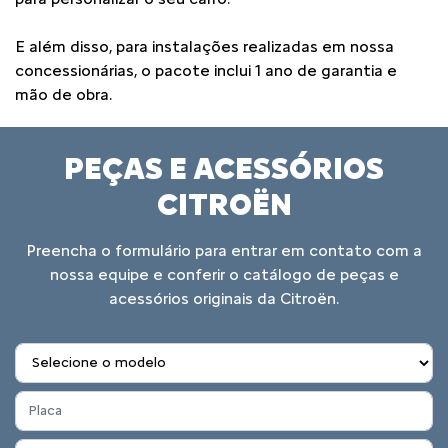
E além disso, para instalações realizadas em nossa
concessionárias, o pacote inclui 1 ano de garantia e
mão de obra.
PEÇAS E ACESSÓRIOS
CITROËN
Preencha o formulário para entrar em contato com a
nossa equipe e conferir o catálogo de peças e
acessórios originais da Citroën.