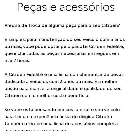
Peças e acessórios
Precisa de troca de alguma peça para o seu Citroën?
É simples: para manutenção do seu veículo com 3 anos
ou mais, você pode optar pelo pacote Citroën Fidélité,
que inclui todas as peças necessárias entregues em
até 2 horas.
A Citroën Fidélité é uma linha complementar de peças
dedicada a veículos com 3 anos ou mais. É a melhor
opção para manter a originalidade e qualidade do seu
Citroën com o melhor custo-benefício.
Se você está pensando em customizar o seu veículo
para ter uma experiência única de dirigir, a Citroën
também oferece uma linha de acessórios completa
para personalizar o seu carro.