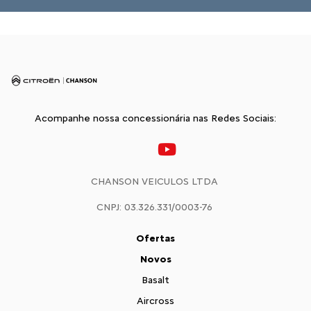
Acompanhe nossa concessionária nas Redes Sociais:
CHANSON VEICULOS LTDA
CNPJ: 03.326.331/0003-76
Ofertas
Novos
Basalt
Aircross