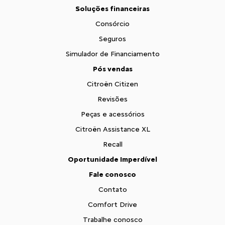
Soluções financeiras
Consórcio
Seguros
Simulador de Financiamento
Pós vendas
Citroën Citizen
Revisões
Peças e acessórios
Citroën Assistance XL
Recall
Oportunidade Imperdível
Fale conosco
Contato
Comfort Drive
Trabalhe conosco