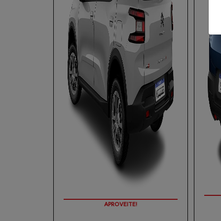
APROVEITE!