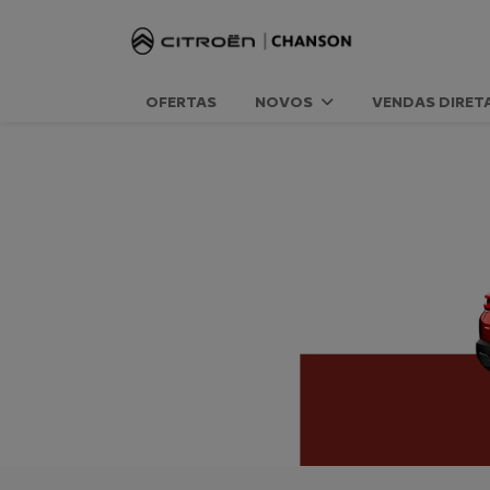
OFERTAS
NOVOS
VENDAS DIRET