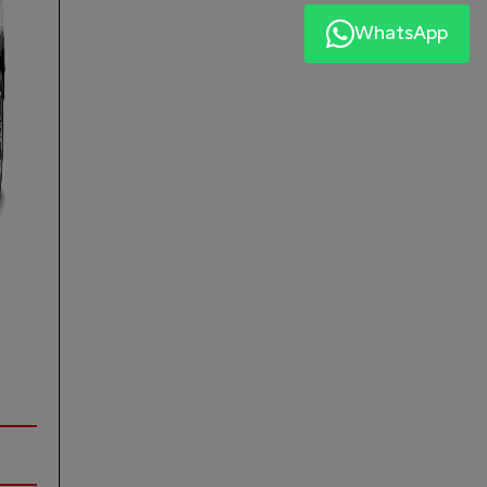
WhatsApp