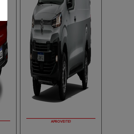
APROVEITE!