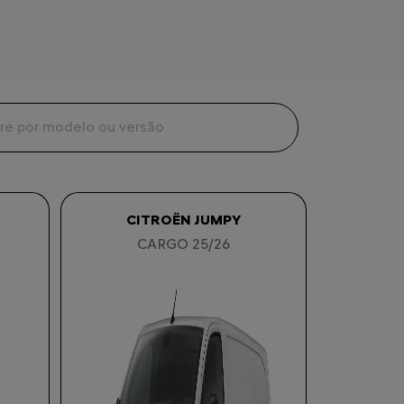
CITROËN JUMPY
CARGO 25/26