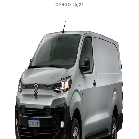
CARGO 25/26