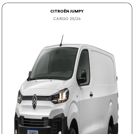
CITROËN JUMPY
CARGO 25/26