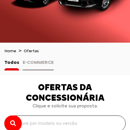
Home
Ofertas
Todos
E-COMMERCE
OFERTAS DA
CONCESSIONÁRIA
Clique e solicite sua proposta.