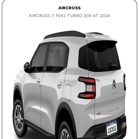
AIRCROSS
AIRCROSS 7 FEEL TURBO 200 AT 2026