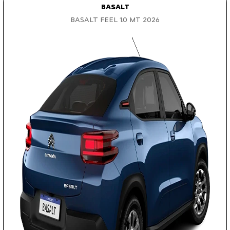
BASALT
BASALT FEEL 1.0 MT 2026