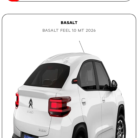
BASALT
BASALT FEEL 1.0 MT 2026