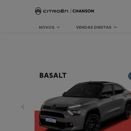
NOVOS
VENDAS DIRETAS
BASALT
Anterior