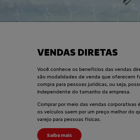
VENDAS DIRETAS
Você conhece os benefícios das vendas dir
são modalidades de venda que oferecem fa
compra para pessoas jurídicas, ou seja, pos
independente do tamanho da empresa.
Comprar por meio das vendas corporativas é
os veículos saem por um preço melhor do q
varejo para pessoas físicas.
Saiba mais