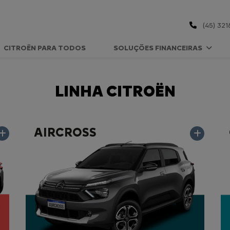
(45) 321
CITROËN PARA TODOS
SOLUÇÕES FINANCEIRAS
LINHA CITROËN
AIRCROSS