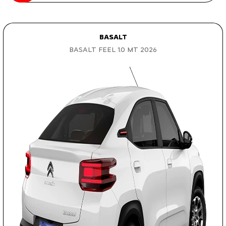
BASALT
BASALT FEEL 1.0 MT 2026