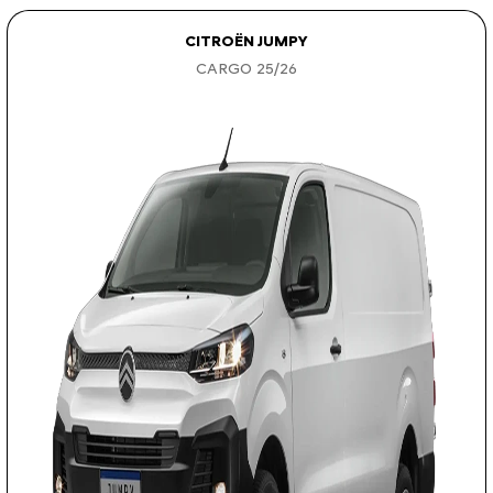
CITROËN JUMPY
CARGO 25/26