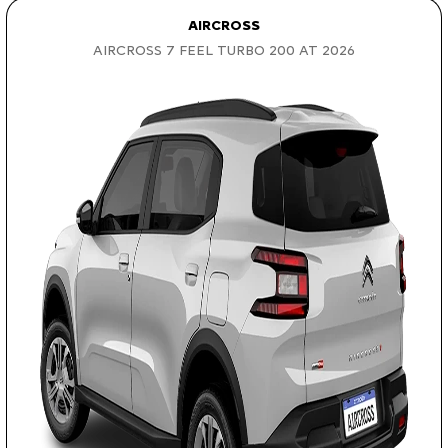
AIRCROSS
AIRCROSS 7 FEEL TURBO 200 AT 2026