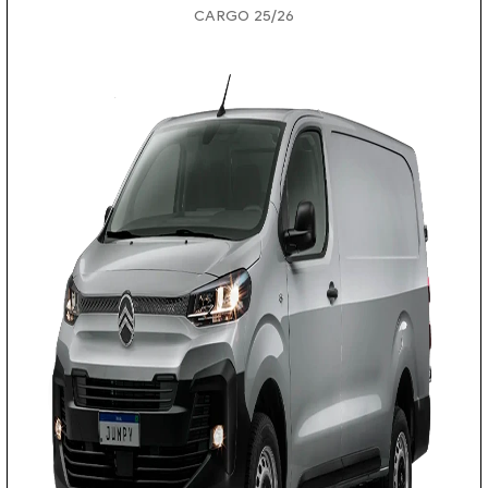
CARGO 25/26