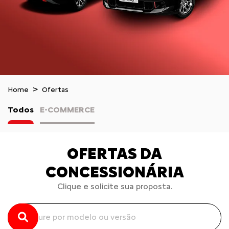
Home
Ofertas
Todos
E-COMMERCE
OFERTAS DA
CONCESSIONÁRIA
Clique e solicite sua proposta.