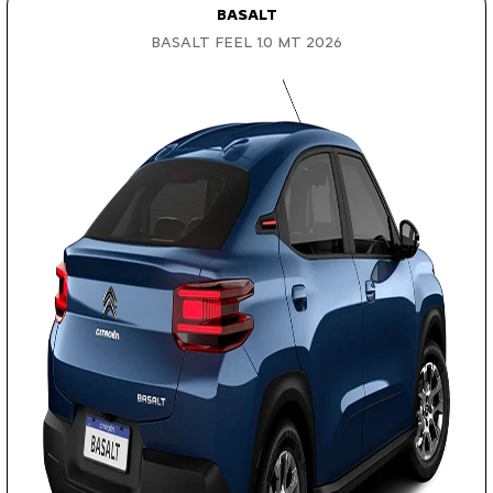
BASALT
BASALT FEEL 1.0 MT 2026