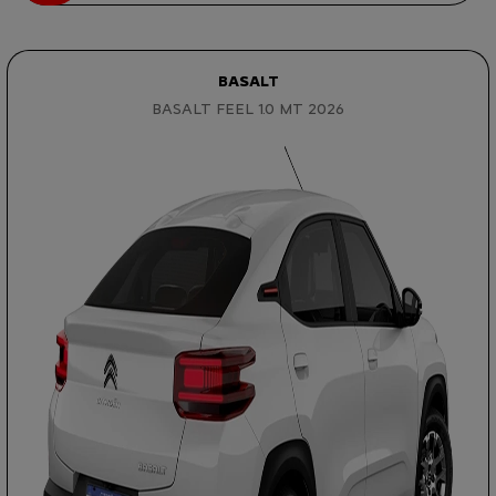
BASALT
BASALT FEEL 1.0 MT 2026