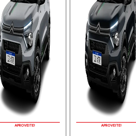
APROVEITE!
APROVEITE!