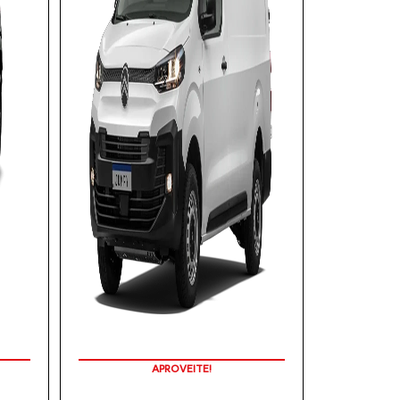
APROVEITE!