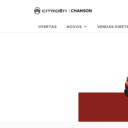
OFERTAS
NOVOS
VENDAS DIRET