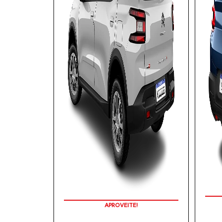
APROVEITE!