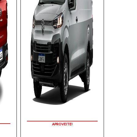
APROVEITE!