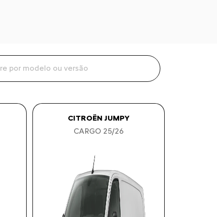
CITROËN JUMPY
CARGO 25/26