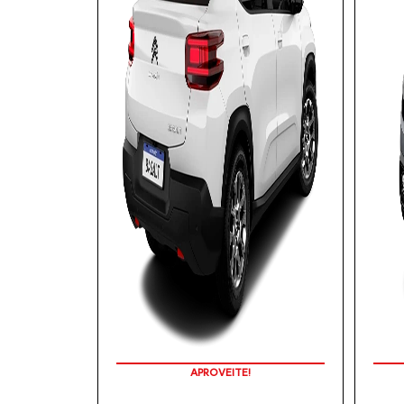
APROVEITE!