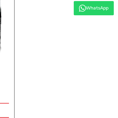
WhatsApp