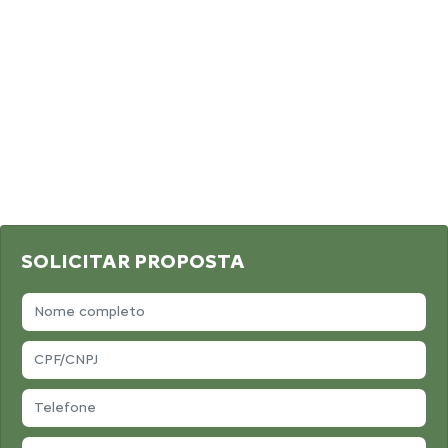
SOLICITAR PROPOSTA