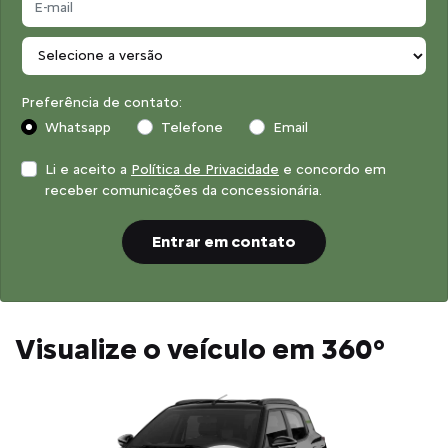
Preferência de contato:
Whatsapp
Telefone
Email
Li e aceito a
Política de Privacidade
e concordo em
receber comunicações da concessionária.
Entrar em contato
Visualize o veículo em 360°