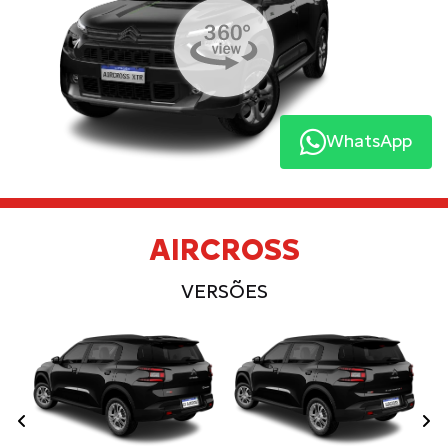
WhatsApp
AIRCROSS
VERSÕES