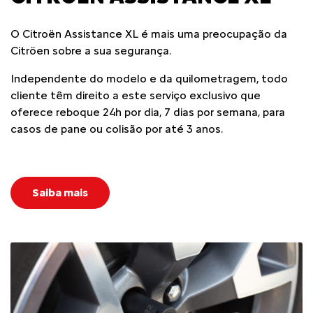
O Citroën Assistance XL é mais uma preocupação da
Citröen sobre a sua segurança.
Independente do modelo e da quilometragem, todo
cliente têm direito a este serviço exclusivo que
oferece reboque 24h por dia, 7 dias por semana, para
casos de pane ou colisão por até 3 anos.
Saiba mais