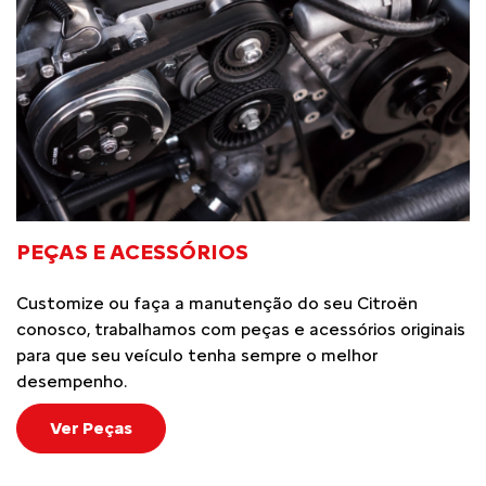
PEÇAS E ACESSÓRIOS
Customize ou faça a manutenção do seu Citroën
conosco, trabalhamos com peças e acessórios originais
para que seu veículo tenha sempre o melhor
desempenho.
Ver Peças