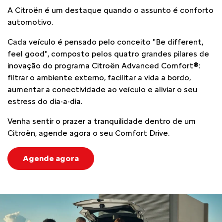
A Citroën é um destaque quando o assunto é conforto
automotivo.
Cada veículo é pensado pelo conceito "Be different,
feel good", composto pelos quatro grandes pilares de
inovação do programa Citroën Advanced Comfort®:
filtrar o ambiente externo, facilitar a vida a bordo,
aumentar a conectividade ao veículo e aliviar o seu
estress do dia-a-dia.
Venha sentir o prazer a tranquilidade dentro de um
Citroën, agende agora o seu Comfort Drive.
Agende agora