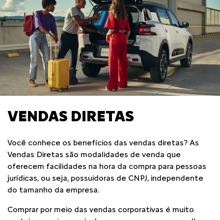
VENDAS DIRETAS
Você conhece os benefícios das vendas diretas? As
Vendas Diretas são modalidades de venda que
oferecem facilidades na hora da compra para pessoas
jurídicas, ou seja, possuidoras de CNPJ, independente
do tamanho da empresa.
Comprar por meio das vendas corporativas é muito