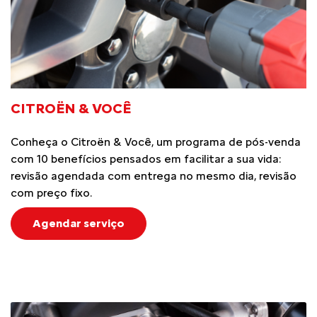
CITROËN & VOCÊ
Conheça o Citroën & Você, um programa de pós-venda
com 10 benefícios pensados em facilitar a sua vida:
revisão agendada com entrega no mesmo dia, revisão
com preço fixo.
Agendar serviço