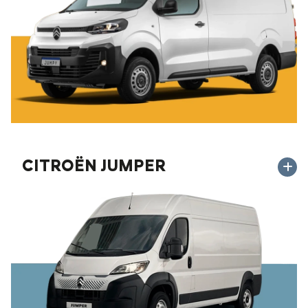
CITROËN JUMPER