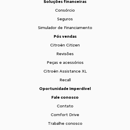
Soluções financeiras
Consórcio
Seguros
Simulador de Financiamento
Pós vendas
Citroën Citizen
Revisões
Peças e acessórios
Citroën Assistance XL
Recall
Oportunidade Imperdível
Fale conosco
Contato
Comfort Drive
Trabalhe conosco