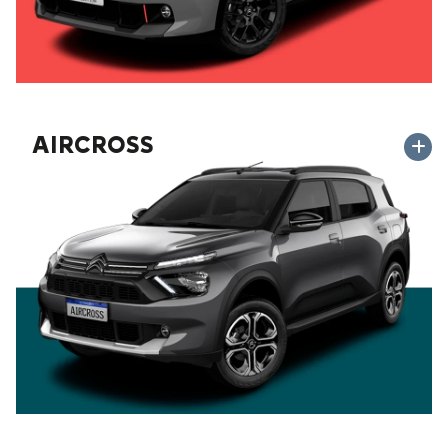
AIRCROSS