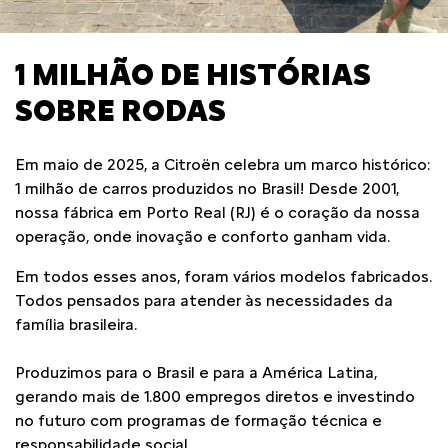
1 MILHÃO DE HISTÓRIAS
SOBRE RODAS
Em maio de 2025, a Citroën celebra um marco histórico:
1 milhão de carros produzidos no Brasil! Desde 2001,
nossa fábrica em Porto Real (RJ) é o coração da nossa
operação, onde inovação e conforto ganham vida.
Em todos esses anos, foram vários modelos fabricados.
Todos pensados para atender às necessidades da
família brasileira.
Produzimos para o Brasil e para a América Latina,
gerando mais de 1.800 empregos diretos e investindo
no futuro com programas de formação técnica e
responsabilidade social.