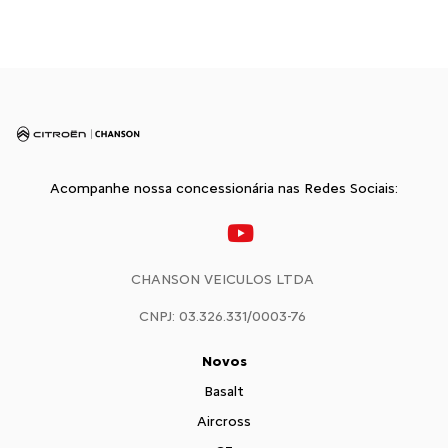
Acompanhe nossa concessionária nas Redes Sociais:
CHANSON VEICULOS LTDA
CNPJ: 03.326.331/0003-76
Novos
Basalt
Aircross