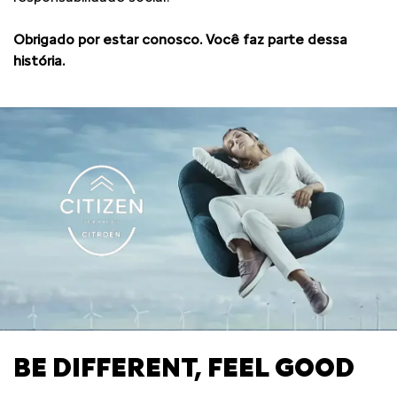
Obrigado por estar conosco. Você faz parte dessa
história.
BE DIFFERENT, FEEL GOOD