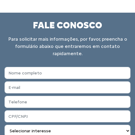
FALE CONOSCO
Para solicitar mais informações, por favor, preencha o
formulário abaixo que entraremos em contato
rapidamente.