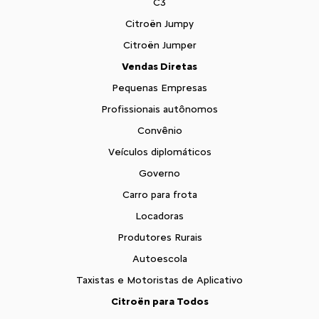
C3
Citroën Jumpy
Citroën Jumper
Vendas Diretas
Pequenas Empresas
Profissionais autônomos
Convênio
Veículos diplomáticos
Governo
Carro para frota
Locadoras
Produtores Rurais
Autoescola
Taxistas e Motoristas de Aplicativo
Citroën para Todos