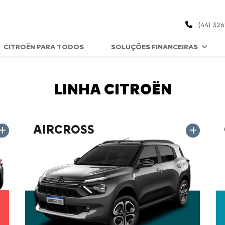
(44) 32
CITROËN PARA TODOS
SOLUÇÕES FINANCEIRAS
LINHA CITROËN
AIRCROSS