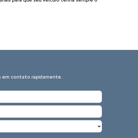
mos em contato rapidamente.