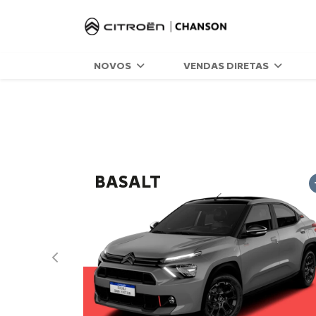
NOVOS
VENDAS DIRETAS
BASALT
Anterior