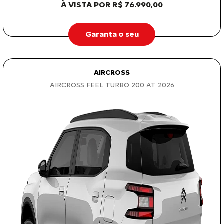
À VISTA POR R$ 76.990,00
Garanta o seu
AIRCROSS
AIRCROSS FEEL TURBO 200 AT 2026