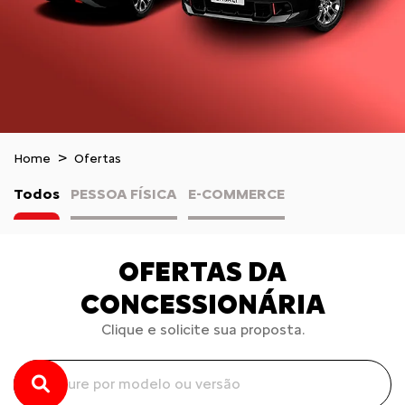
Home
Ofertas
Todos
PESSOA FÍSICA
E-COMMERCE
OFERTAS DA
CONCESSIONÁRIA
Clique e solicite sua proposta.