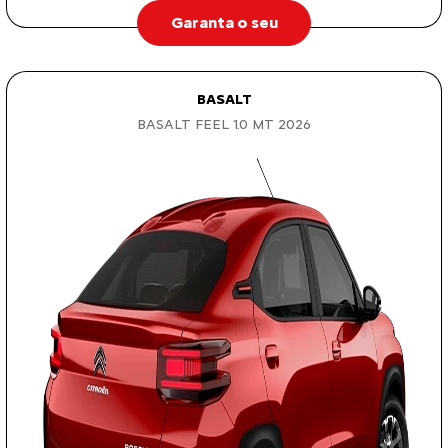
Garanta o seu
BASALT
BASALT FEEL 1.0 MT 2026