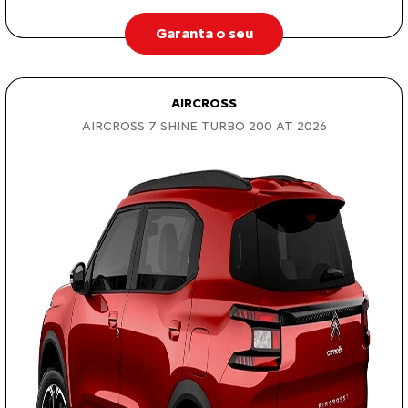
Garanta o seu
AIRCROSS
AIRCROSS 7 SHINE TURBO 200 AT 2026