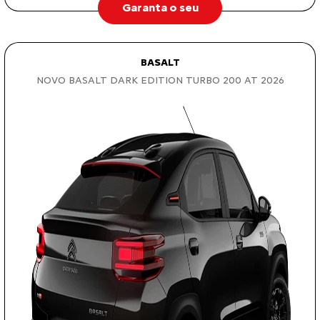
Garanta o seu
BASALT
NOVO BASALT DARK EDITION TURBO 200 AT 2026