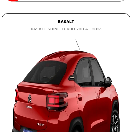
BASALT
BASALT SHINE TURBO 200 AT 2026