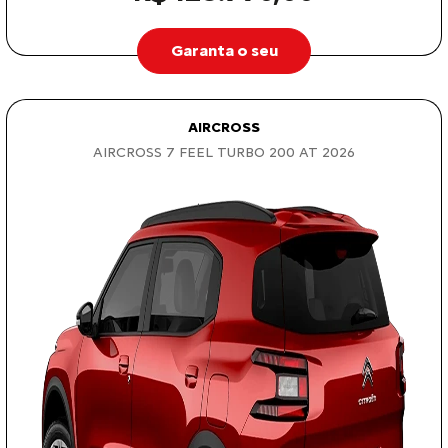
Garanta o seu
AIRCROSS
AIRCROSS 7 FEEL TURBO 200 AT 2026