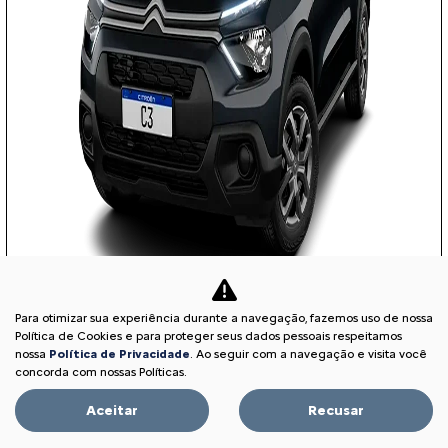
Para otimizar sua experiência durante a navegação, fazemos uso de nossa
COM SEU USADO NA TROCA
Política de Cookies e para proteger seus dados pessoais respeitamos
nossa
Política de Privacidade
. Ao seguir com a navegação e visita você
concorda com nossas Políticas.
Aceitar
Recusar
PESSOA FÍSICA