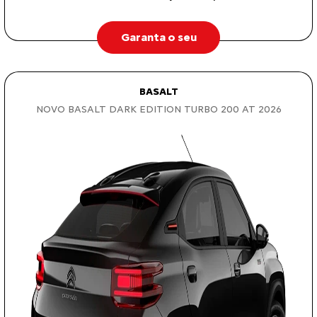
Garanta o seu
BASALT
NOVO BASALT DARK EDITION TURBO 200 AT 2026