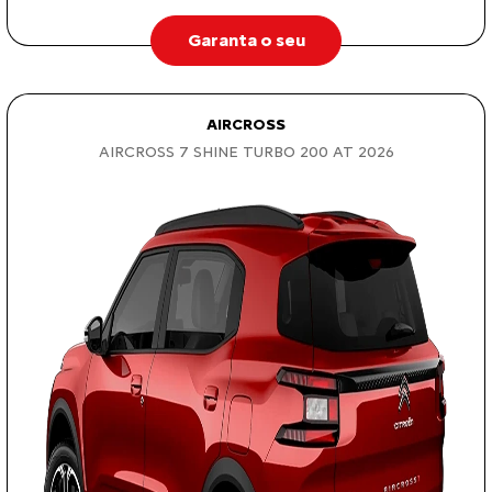
Garanta o seu
AIRCROSS
AIRCROSS 7 SHINE TURBO 200 AT 2026