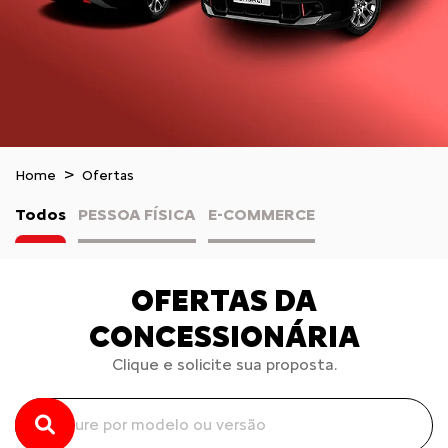
Home
Ofertas
Todos
PESSOA FÍSICA
E-COMMERCE
OFERTAS DA
CONCESSIONÁRIA
Clique e solicite sua proposta.