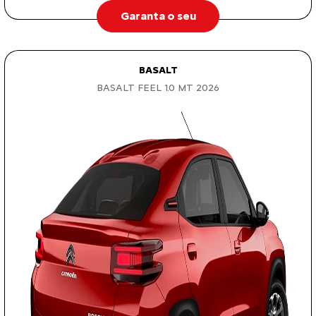
Garanta o seu
BASALT
BASALT FEEL 1.0 MT 2026