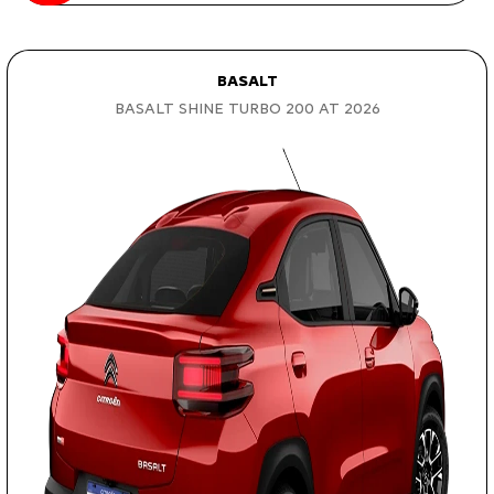
BASALT
BASALT SHINE TURBO 200 AT 2026