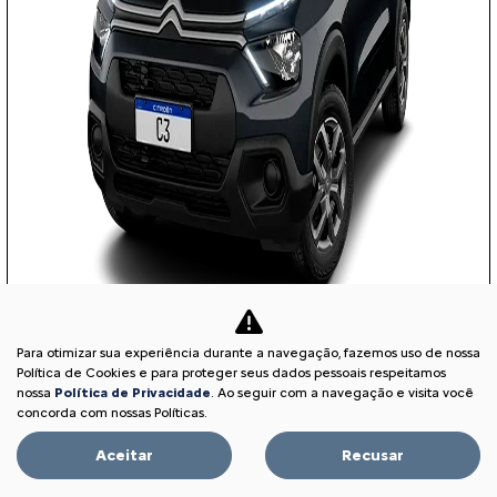
Para otimizar sua experiência durante a navegação, fazemos uso de nossa
COM SEU USADO NA TROCA
Política de Cookies e para proteger seus dados pessoais respeitamos
nossa
Política de Privacidade
. Ao seguir com a navegação e visita você
concorda com nossas Políticas.
Aceitar
Recusar
PESSOA FÍSICA