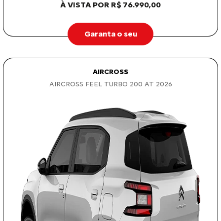
À VISTA POR R$ 76.990,00
Garanta o seu
AIRCROSS
AIRCROSS FEEL TURBO 200 AT 2026