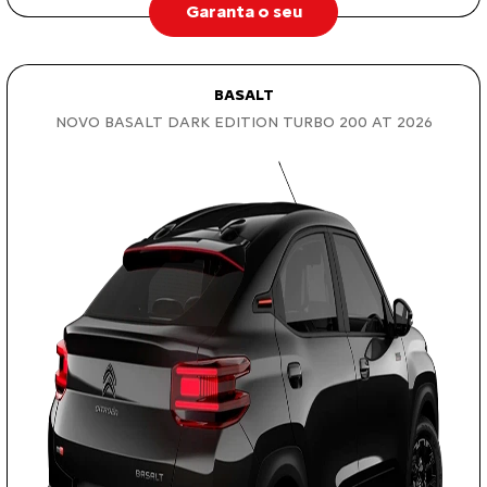
Garanta o seu
BASALT
NOVO BASALT DARK EDITION TURBO 200 AT 2026