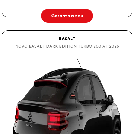
Garanta o seu
BASALT
NOVO BASALT DARK EDITION TURBO 200 AT 2026