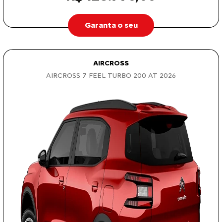
Garanta o seu
AIRCROSS
AIRCROSS 7 FEEL TURBO 200 AT 2026